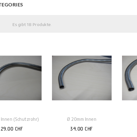
TEGORIES
Es gibt 18 Produkte.
Innen (Schutzrohr)
Ø 20mm Innen
29,00 CHF
34,00 CHF