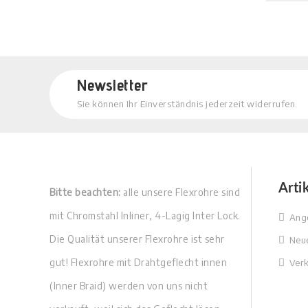
Newsletter
Sie können Ihr Einverständnis jederzeit widerrufen.
Arti
Bitte beachten:
alle unsere Flexrohre sind
mit Chromstahl Inliner, 4-Lagig Inter Lock.
Ang
Die Qualität unserer Flexrohre ist sehr
Neue
gut! Flexrohre mit Drahtgeflecht innen
Verk
(Inner Braid) werden von uns nicht