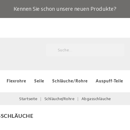
Kennen Sie schon unsere neuen Produkte?
Flexrohre
Seile
Schläuche/Rohre
Auspuff-Teile
Startseite
Schläuche/Rohre
Abgasschläuche
SSCHLÄUCHE