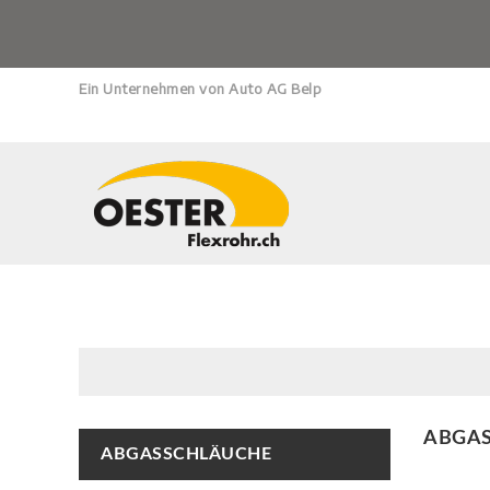
Ein Unternehmen von Auto AG Belp
ABGA
ABGASSCHLÄUCHE